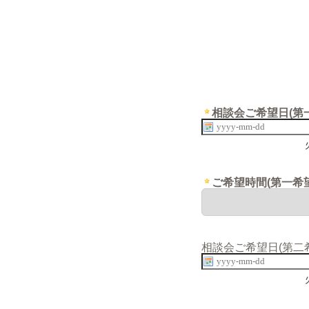
相談会ご希望日(第
ご希望時間(第一希望
相談会ご希望日(第二