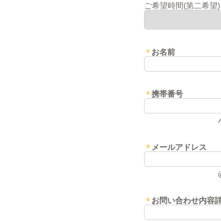
ご希望時間(第二希望)
お名前
携帯番号
メールアドレス
お問い合わせ内容