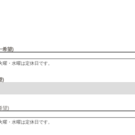
一希望)
火曜・水曜は定休日です。
)
希望)
火曜・水曜は定休日です。